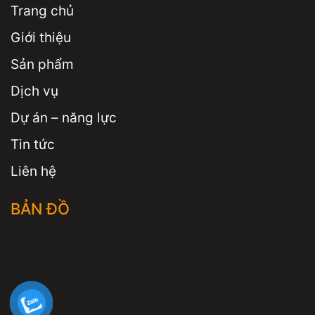
Trang chủ
Giới thiệu
Sản phẩm
Dịch vụ
Dự án – năng lực
Tin tức
Liên hệ
BẢN ĐỒ