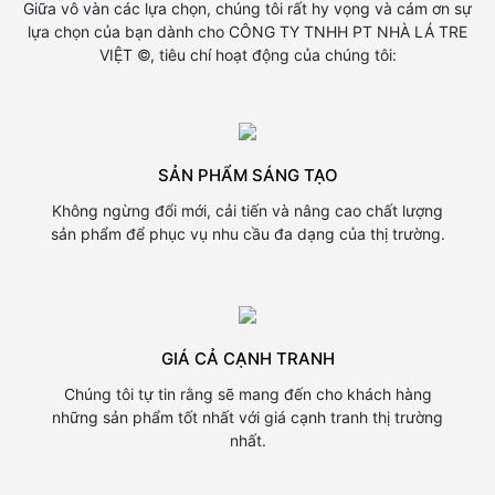
Giữa vô vàn các lựa chọn, chúng tôi rất hy vọng và cám ơn sự
lựa chọn của bạn dành cho CÔNG TY TNHH PT NHÀ LÁ TRE
VIỆT ©, tiêu chí hoạt động của chúng tôi:
SẢN PHẨM SÁNG TẠO
Không ngừng đổi mới, cải tiến và nâng cao chất lượng
sản phẩm để phục vụ nhu cầu đa dạng của thị trường.
GIÁ CẢ CẠNH TRANH
Chúng tôi tự tin rằng sẽ mang đến cho khách hàng
những sản phẩm tốt nhất với giá cạnh tranh thị trường
nhất.