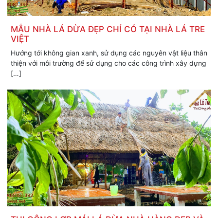
MẪU NHÀ LÁ DỪA ĐẸP CHỈ CÓ TẠI NHÀ LÁ TRE
VIỆT
Hướng tới không gian xanh, sử dụng các nguyên vật liệu thân
thiện với môi trường để sử dụng cho các công trình xây dựng
[…]