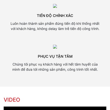
TIẾN ĐỘ CHÍNH XÁC
Luôn hoàn thành sản phẩm đúng tiến độ khi thống nhất
với khách hàng, không delay làm trễ tiến độ công trình.
PHỤC VỤ TẬN TÂM
Chúng tôi phục vụ khách hàng với hết tâm huyết của
mình để đưa tới những sản phẩm, công trình tốt nhất.
VIDEO