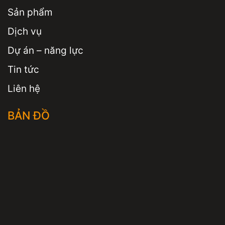
Sản phẩm
Dịch vụ
Dự án – năng lực
Tin tức
Liên hệ
BẢN ĐỒ