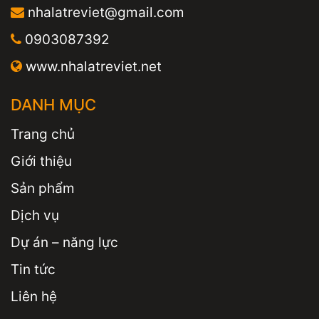
nhalatreviet@gmail.com
0903087392
www.nhalatreviet.net
DANH MỤC
Trang chủ
Giới thiệu
Sản phẩm
Dịch vụ
Dự án – năng lực
Tin tức
Liên hệ