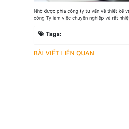
Nhờ được phía công ty tư vấn về thiết kế và
công Ty làm việc chuyên nghiệp và rất nhiệt 
Tags:
BÀI VIẾT LIÊN QUAN