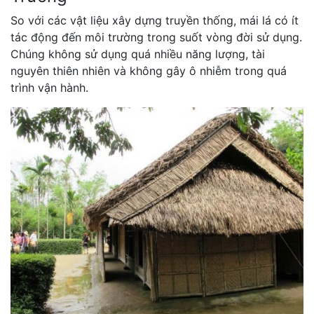
So với các vật liệu xây dựng truyền thống, mái lá có ít
tác động đến môi trường trong suốt vòng đời sử dụng.
Chúng không sử dụng quá nhiều năng lượng, tài
nguyên thiên nhiên và không gây ô nhiễm trong quá
trình vận hành.