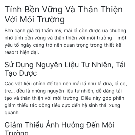
Tính Bền Vững Và Thân Thiện
Với Môi Trường
Bên cạnh giá trị thẩm mỹ, mái lá còn được ưa chuộng
nhờ tính bền vững và thân thiện với môi trường – một
yếu tố ngày càng trở nên quan trọng trong thiết kế
resort hiện đại.
Sử Dụng Nguyên Liệu Tự Nhiên, Tái
Tạo Được
Các vật liệu chính để tạo nên mái lá như lá dừa, lá cọ,
tre… đều là những nguyên liệu tự nhiên, dễ dàng tái
tạo và thân thiện với môi trường. Điều này góp phần
giảm thiểu tác động tiêu cực đến hệ sinh thái xung
quanh.
Giảm Thiểu Ảnh Hưởng Đến Môi
Trường