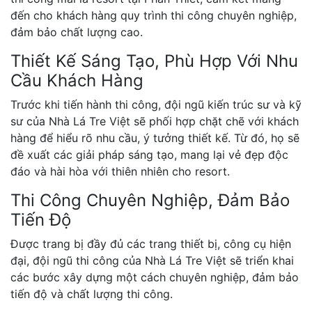
đến cho khách hàng quy trình thi công chuyên nghiệp,
đảm bảo chất lượng cao.
Thiết Kế Sáng Tạo, Phù Hợp Với Nhu
Cầu Khách Hàng
Trước khi tiến hành thi công, đội ngũ kiến trúc sư và kỹ
sư của Nhà Lá Tre Việt sẽ phối hợp chặt chẽ với khách
hàng để hiểu rõ nhu cầu, ý tưởng thiết kế. Từ đó, họ sẽ
đề xuất các giải pháp sáng tạo, mang lại vẻ đẹp độc
đáo và hài hòa với thiên nhiên cho resort.
Thi Công Chuyên Nghiệp, Đảm Bảo
Tiến Độ
Được trang bị đầy đủ các trang thiết bị, công cụ hiện
đại, đội ngũ thi công của Nhà Lá Tre Việt sẽ triển khai
các bước xây dựng một cách chuyên nghiệp, đảm bảo
tiến độ và chất lượng thi công.