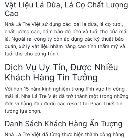
Vật Liệu Lá Dừa, Lá Cọ Chất Lượng
Cao
Nhà Lá Tre Việt sử dụng các loại lá dừa, lá cọ tươi,
chất lượng cao, đảm bảo độ bền và tuổi thọ của mái
lá. Ngoài ra, công ty còn áp dụng các kỹ thuật bảo
quản, xử lý vật liệu nhằm nâng cao tính thẩm mỹ và
tuổi thọ cho công trình.
Dịch Vụ Uy Tín, Được Nhiều
Khách Hàng Tin Tưởng
Với hơn 15 năm kinh nghiệm trong lĩnh vực thi công
mái lá, Nhà Lá Tre Việt đã trở thành một trong những
đơn vị hàng đầu được các resort tại Phan Thiết tin
tưởng lựa chọn.
Danh Sách Khách Hàng Ấn Tượng
Nhà Lá Tre Việt đã từng thực hiện thành công hàng