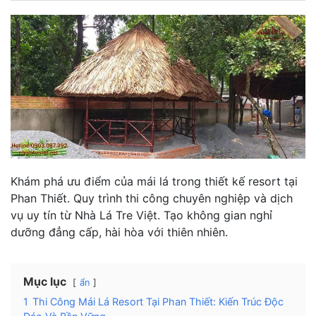
Khám phá ưu điểm của mái lá trong thiết kế resort tại
Phan Thiết. Quy trình thi công chuyên nghiệp và dịch
vụ uy tín từ Nhà Lá Tre Việt. Tạo không gian nghỉ
dưỡng đẳng cấp, hài hòa với thiên nhiên.
Mục lục
ẩn
1
Thi Công Mái Lá Resort Tại Phan Thiết: Kiến Trúc Độc