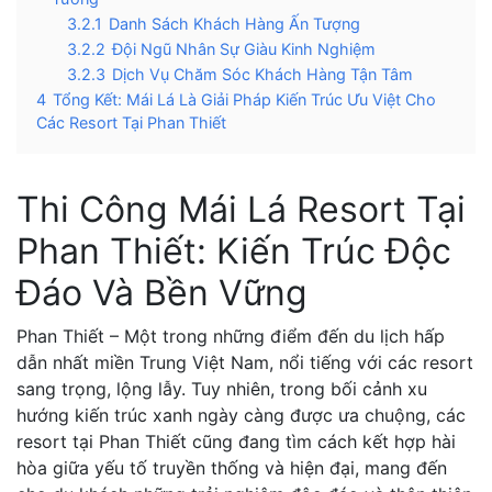
3.2.1
Danh Sách Khách Hàng Ấn Tượng
3.2.2
Đội Ngũ Nhân Sự Giàu Kinh Nghiệm
3.2.3
Dịch Vụ Chăm Sóc Khách Hàng Tận Tâm
4
Tổng Kết: Mái Lá Là Giải Pháp Kiến Trúc Ưu Việt Cho
Các Resort Tại Phan Thiết
Thi Công Mái Lá Resort Tại
Phan Thiết: Kiến Trúc Độc
Đáo Và Bền Vững
Phan Thiết – Một trong những điểm đến du lịch hấp
dẫn nhất miền Trung Việt Nam, nổi tiếng với các resort
sang trọng, lộng lẫy. Tuy nhiên, trong bối cảnh xu
hướng kiến trúc xanh ngày càng được ưa chuộng, các
resort tại Phan Thiết cũng đang tìm cách kết hợp hài
hòa giữa yếu tố truyền thống và hiện đại, mang đến