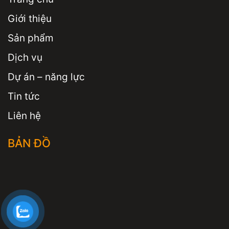
Giới thiệu
Sản phẩm
Dịch vụ
Dự án – năng lực
Tin tức
Liên hệ
BẢN ĐỒ