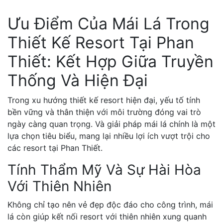
Ưu Điểm Của Mái Lá Trong
Thiết Kế Resort Tại Phan
Thiết: Kết Hợp Giữa Truyền
Thống Và Hiện Đại
Trong xu hướng thiết kế resort hiện đại, yếu tố tính
bền vững và thân thiện với môi trường đóng vai trò
ngày càng quan trọng. Và giải pháp mái lá chính là một
lựa chọn tiêu biểu, mang lại nhiều lợi ích vượt trội cho
các resort tại Phan Thiết.
Tính Thẩm Mỹ Và Sự Hài Hòa
Với Thiên Nhiên
Không chỉ tạo nên vẻ đẹp độc đáo cho công trình, mái
lá còn giúp kết nối resort với thiên nhiên xung quanh