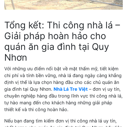
Tổng kết: Thi công nhà lá –
Giải pháp hoàn hảo cho
quán ăn gia đình tại Quy
Nhơn
Với những ưu điểm nổi bật về mặt thẩm mỹ, tiết kiệm
chi phí và tính bền vững, nhà lá đang ngày càng khẳng
định vị thế là lựa chọn hàng đầu cho các chủ quán ăn
gia đình tại Quy Nhơn.
Nhà Lá Tre Việt
– đơn vị uy tín,
chuyên nghiệp hàng đầu trong lĩnh vực thi công nhà lá,
tự hào mang đến cho khách hàng những giải pháp
thiết kế và thi công hoàn hảo.
Nếu bạn đang tìm kiếm đơn vị thi công nhà lá uy tín,