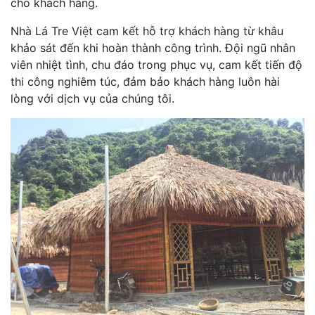
cho khách hàng.
Nhà Lá Tre Việt cam kết hỗ trợ khách hàng từ khâu
khảo sát đến khi hoàn thành công trình. Đội ngũ nhân
viên nhiệt tình, chu đáo trong phục vụ, cam kết tiến độ
thi công nghiêm túc, đảm bảo khách hàng luôn hài
lòng với dịch vụ của chúng tôi.