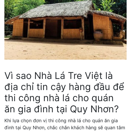
Vì sao Nhà Lá Tre Việt là
địa chỉ tin cậy hàng đầu để
thi công nhà lá cho quán
ăn gia đình tại Quy Nhơn?
Khi lựa chọn đơn vị thi công nhà lá cho quán ăn gia
đình tại Quy Nhơn, chắc chắn khách hàng sẽ quan tâm