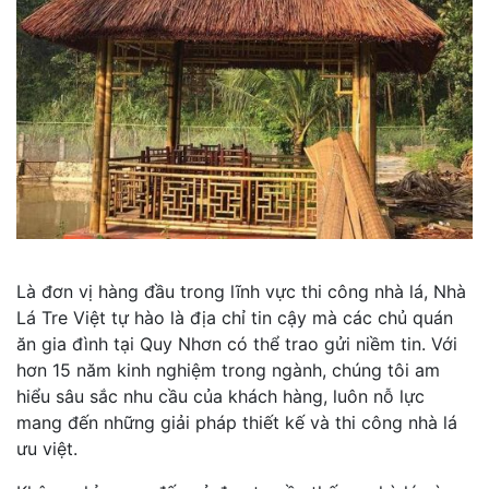
Là đơn vị hàng đầu trong lĩnh vực thi công nhà lá, Nhà
Lá Tre Việt tự hào là địa chỉ tin cậy mà các chủ quán
ăn gia đình tại Quy Nhơn có thể trao gửi niềm tin. Với
hơn 15 năm kinh nghiệm trong ngành, chúng tôi am
hiểu sâu sắc nhu cầu của khách hàng, luôn nỗ lực
mang đến những giải pháp thiết kế và thi công nhà lá
ưu việt.