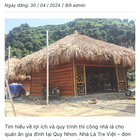
/
Ngày đăng: 30 / 04 / 2024
Bởi admin
Tìm hiểu về lợi ích và quy trình thi công nhà lá cho
quán ăn gia đình tại Quy Nhơn. Nhà Lá Tre Việt – đơn