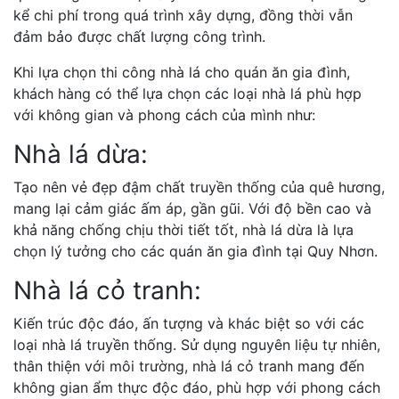
kể chi phí trong quá trình xây dựng, đồng thời vẫn
đảm bảo được chất lượng công trình.
Khi lựa chọn thi công nhà lá cho quán ăn gia đình,
khách hàng có thể lựa chọn các loại nhà lá phù hợp
với không gian và phong cách của mình như:
Nhà lá dừa:
Tạo nên vẻ đẹp đậm chất truyền thống của quê hương,
mang lại cảm giác ấm áp, gần gũi. Với độ bền cao và
khả năng chống chịu thời tiết tốt, nhà lá dừa là lựa
chọn lý tưởng cho các quán ăn gia đình tại Quy Nhơn.
Nhà lá cỏ tranh:
Kiến trúc độc đáo, ấn tượng và khác biệt so với các
loại nhà lá truyền thống. Sử dụng nguyên liệu tự nhiên,
thân thiện với môi trường, nhà lá cỏ tranh mang đến
không gian ẩm thực độc đáo, phù hợp với phong cách