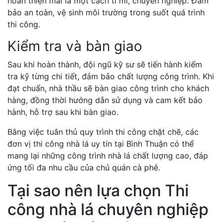
hoàn thiện mái lá một cách tỉ mỉ, chuyên nghiệp. Đảm
bảo an toàn, vệ sinh môi trường trong suốt quá trình
thi công.
Kiểm tra và bàn giao
Sau khi hoàn thành, đội ngũ kỹ sư sẽ tiến hành kiểm
tra kỹ từng chi tiết, đảm bảo chất lượng công trình. Khi
đạt chuẩn, nhà thầu sẽ bàn giao công trình cho khách
hàng, đồng thời hướng dẫn sử dụng và cam kết bảo
hành, hỗ trợ sau khi bàn giao.
Bằng việc tuân thủ quy trình thi công chặt chẽ, các
đơn vị thi công nhà lá uy tín tại Bình Thuận có thể
mang lại những công trình nhà lá chất lượng cao, đáp
ứng tối đa nhu cầu của chủ quán cà phê.
Tại sao nên lựa chọn Thi
công nhà lá chuyên nghiệp