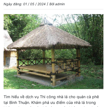
/
Ngày đăng: 01 / 05 / 2024
Bởi admin
Tìm hiểu về dịch vụ
Thi công nhà lá cho quán cà phê
tại Bình Thuận
. Khám phá ưu điểm của nhà lá trong