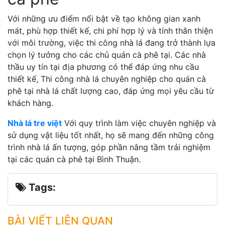
Với những ưu điểm nổi bật về tạo không gian xanh
mát, phù hợp thiết kế, chi phí hợp lý và tính thân thiện
với môi trường, việc thi công nhà lá đang trở thành lựa
chọn lý tưởng cho các chủ quán cà phê tại. Các nhà
thầu uy tín tại địa phương có thể đáp ứng nhu cầu
thiết kế, Thi công nhà lá chuyên nghiệp cho quán cà
phê tại nhà lá chất lượng cao, đáp ứng mọi yêu cầu từ
khách hàng.
Nhà lá tre việt
Với quy trình làm việc chuyên nghiệp và
sử dụng vật liệu tốt nhất, họ sẽ mang đến những công
trình nhà lá ấn tượng, góp phần nâng tầm trải nghiệm
tại các quán cà phê tại Bình Thuận.
Tags:
BÀI VIẾT LIÊN QUAN