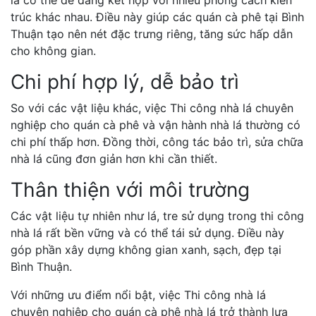
trúc khác nhau. Điều này giúp các quán cà phê tại Bình
Thuận tạo nên nét đặc trưng riêng, tăng sức hấp dẫn
cho không gian.
Chi phí hợp lý, dễ bảo trì
So với các vật liệu khác, việc Thi công nhà lá chuyên
nghiệp cho quán cà phê và vận hành nhà lá thường có
chi phí thấp hơn. Đồng thời, công tác bảo trì, sửa chữa
nhà lá cũng đơn giản hơn khi cần thiết.
Thân thiện với môi trường
Các vật liệu tự nhiên như lá, tre sử dụng trong thi công
nhà lá rất bền vững và có thể tái sử dụng. Điều này
góp phần xây dựng không gian xanh, sạch, đẹp tại
Bình Thuận.
Với những ưu điểm nổi bật, việc Thi công nhà lá
chuyên nghiệp cho quán cà phê nhà lá trở thành lựa