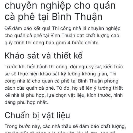
chuyên nghiệp cho quán
cà phê tại Bình Thuận
Để đảm bảo kết quả Thi công nhà lá chuyên nghiệp
cho quán cà phê tại Bình Thuận đạt chất lượng cao,
quy trình thi công bao gồm 4 bước chính:
Khảo sát và thiết kế
Trước khi tiến hành thi công, đội ngũ kỹ sư, kiến trúc
sư sẽ thực hiện khảo sát kỹ lưỡng không gian,
Thi
công nhà lá cho quán cà phê tại Bình Thuận
phong
cách của quán cà phê. Từ đó, họ sẽ lên ý tưởng thiết
kế nhà lá phù hợp, lựa chọn vật liệu, kích thước, hình
dáng phù hợp nhất.
Chuẩn bị vật liệu
Trong bước này, các nhà thầu sẽ đảm bảo chất lượng,