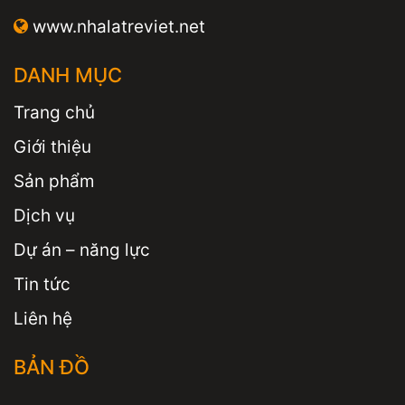
www.nhalatreviet.net
DANH MỤC
Trang chủ
Giới thiệu
Sản phẩm
Dịch vụ
Dự án – năng lực
Tin tức
Liên hệ
BẢN ĐỒ