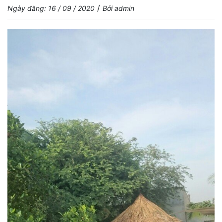
/
Ngày đăng: 16 / 09 / 2020
Bởi admin