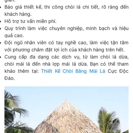
Báo giá thiết kế, thi công chòi lá chi tiết, rõ ràng đến
khách hàng.
Hỗ trợ tư vấn miễn phí.
Quy trình làm việc chuyên nghiệp, minh bạch và hiệu
quả cao.
Đội ngũ nhân viên có tay nghề cao, làm việc tận tâm
với phương châm đặt lợi ích của khách hàng trên hết.
Cung cấp đa dạng các dịch vụ, từ làm chòi lá dừa,
chòi mái lá đến nhà lợp mái lá dừa. Bạn có thể tham
khảo thêm tại:
Thiết Kế Chòi Bằng Mái Lá
Cực Độc
Đáo.