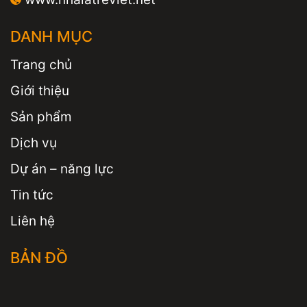
DANH MỤC
Trang chủ
Giới thiệu
Sản phẩm
Dịch vụ
Dự án – năng lực
Tin tức
Liên hệ
BẢN ĐỒ