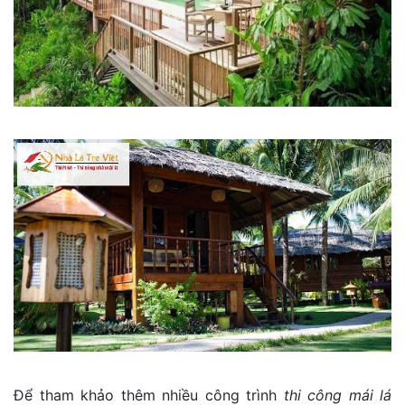
Để tham khảo thêm nhiều công trình
thi công mái lá