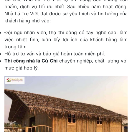
phẩm, dịch vụ tối ưu nhất. Sau nhiều năm hoạt động,
Nhà Lá Tre Việt đạt được sự yêu thích và tin tưởng của
khách hàng nhờ vào:
Đội ngũ nhân viên, thợ thi công có tay nghề cao, làm
việc nhiệt tình, luôn lấy lợi ích của khách hàng làm
trọng tâm.
Hỗ trợ tư vấn và báo giá hoàn toàn miễn phí.
Thi công nhà lá Củ Chi
chuyên nghiệp, chất lượng với
mức giá hợp lý.