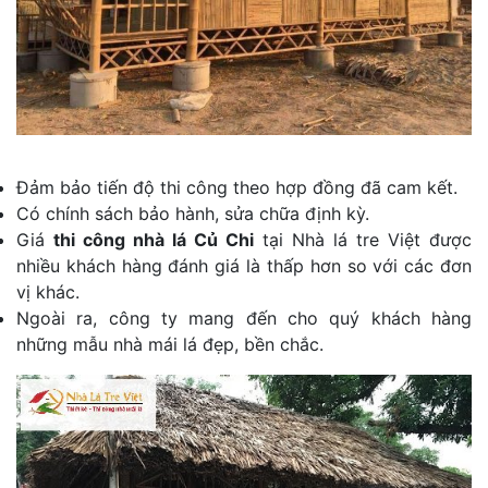
Đảm bảo tiến độ thi công theo hợp đồng đã cam kết.
Có chính sách bảo hành, sửa chữa định kỳ.
Giá
thi công nhà lá Củ Chi
tại Nhà lá tre Việt được
nhiều khách hàng đánh giá là thấp hơn so với các đơn
vị khác.
Ngoài ra, công ty mang đến cho quý khách hàng
những mẫu nhà mái lá đẹp, bền chắc.