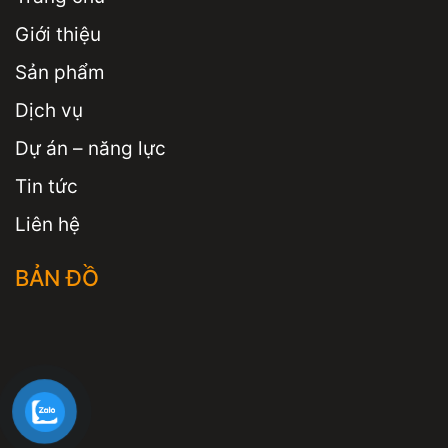
Giới thiệu
Sản phẩm
Dịch vụ
Dự án – năng lực
Tin tức
Liên hệ
BẢN ĐỒ